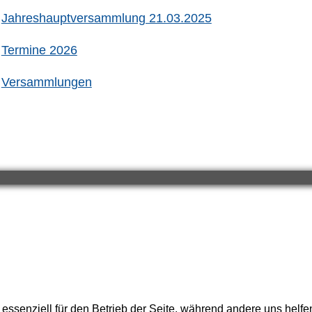
Jahreshauptversammlung 21.03.2025
Termine 2026
Versammlungen
 essenziell für den Betrieb der Seite, während andere uns helf