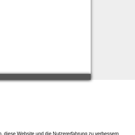
en, diese Website und die Nutzererfahrung zu verbessern