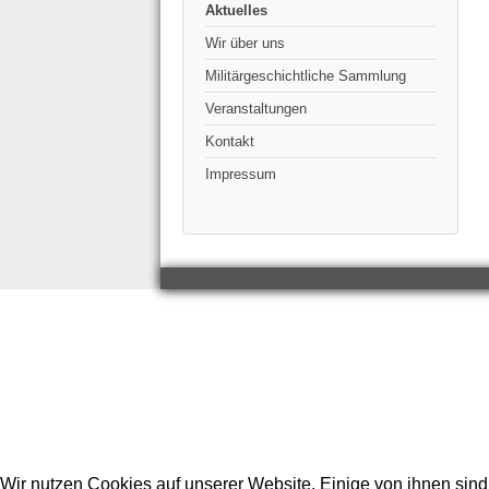
Aktuelles
Wir über uns
Militärgeschichtliche Sammlung
Veranstaltungen
Kontakt
Impressum
Wir nutzen Cookies auf unserer Website. Einige von ihnen sind