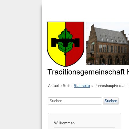
Aktuelle Seite:
Startseite
Jahreshauptversam
Suchen
Suchen
...
Willkommen