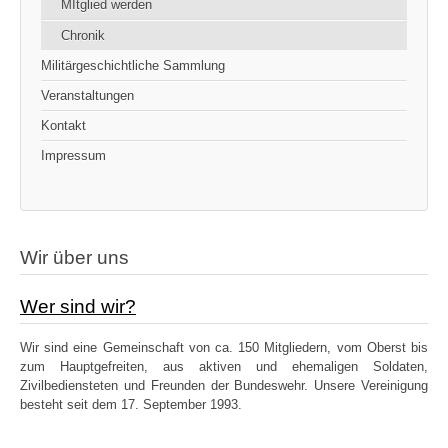
MItglied werden
Chronik
Militärgeschichtliche Sammlung
Veranstaltungen
Kontakt
Impressum
Wir über uns
Wer sind wir?
Wir sind eine Gemeinschaft von ca. 150 Mitgliedern, vom Oberst bis
zum Hauptgefreiten, aus aktiven und ehemaligen Soldaten,
Zivilbediensteten und Freunden der Bundeswehr. Unsere Vereinigung
besteht seit dem 17. September 1993.