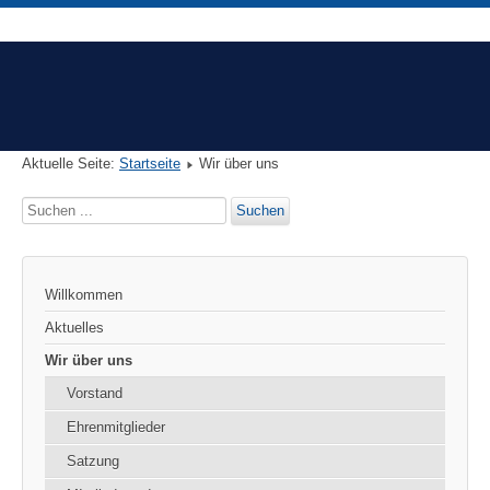
Aktuelle Seite:
Startseite
Wir über uns
Suchen
Suchen
...
Willkommen
Aktuelles
Wir über uns
Vorstand
Ehrenmitglieder
Satzung