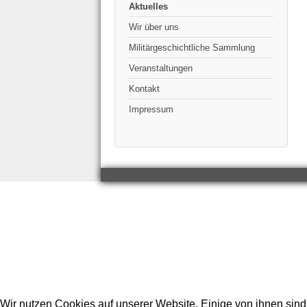
Aktuelles
Wir über uns
Militärgeschichtliche Sammlung
Veranstaltungen
Kontakt
Impressum
Wir nutzen Cookies auf unserer Website. Einige von ihnen sind