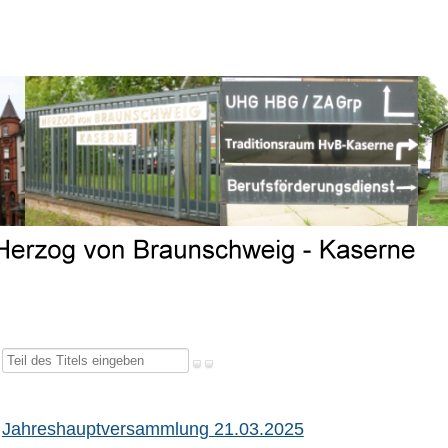
Teil
des
Titels
Jahreshauptversammlung 21.03.2025
eingeben