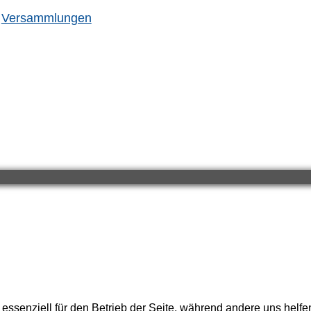
Versammlungen
 essenziell für den Betrieb der Seite, während andere uns helf