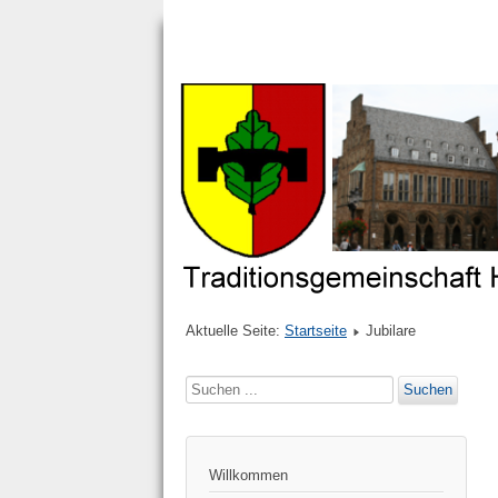
Aktuelle Seite:
Startseite
Jubilare
Suchen
Suchen
...
Willkommen