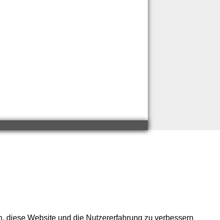
en, diese Website und die Nutzererfahrung zu verbessern