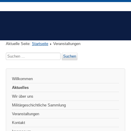
Aktuelle Seite:
Startseite
Veranstaltungen
Suchen
Suchen
...
Willkommen
Aktuelles
Wir über uns
Militärgeschichtliche Sammlung
Veranstaltungen
Kontakt