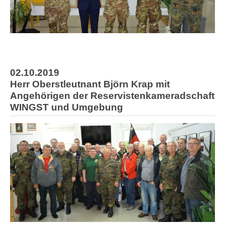
02.10.2019
Herr Oberstleutnant Björn Krap mit
Angehörigen der Reservistenkameradschaft
WINGST und Umgebung