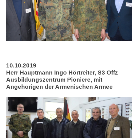
10.10.2019
Herr Hauptmann Ingo Hörtreiter, S3 Offz
Ausbildungszentrum Pioniere, mit
Angehörigen der Armenischen Armee