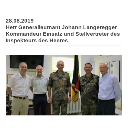
28.08.2019
Herr Generalleutnant Johann Langeregger
Kommandeur Einsatz und Stellvertreter des
Inspekteurs des Heeres