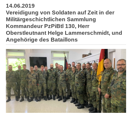
14.06.2019
Vereidigung von Soldaten auf Zeit in der
Militärgeschichtlichen Sammlung
Kommandeur PzPiBtl 130, Herr
Oberstleutnant Helge Lammerschmidt, und
Angehörige des Bataillons