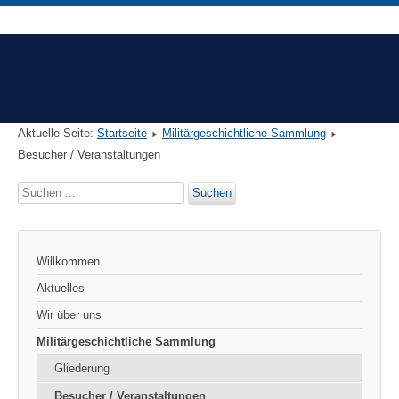
Aktuelle Seite:
Startseite
Militärgeschichtliche Sammlung
Besucher / Veranstaltungen
Suchen
Suchen
...
Willkommen
Aktuelles
Wir über uns
Militärgeschichtliche Sammlung
Gliederung
Besucher / Veranstaltungen