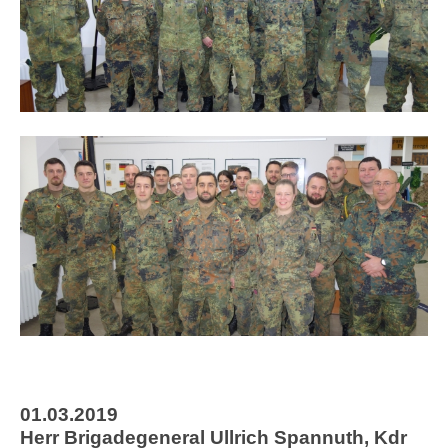
01.03.2019
Herr Brigadegeneral Ullrich Spannuth, Kdr