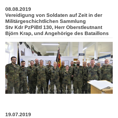
08.08.2019
Vereidigung von Soldaten auf Zeit in der
Militärgeschichtlichen Sammlung
Stv Kdr PzPiBtl 130, Herr Oberstleutnant
Björn Krap, und Angehörige des Bataillons
19.07.2019