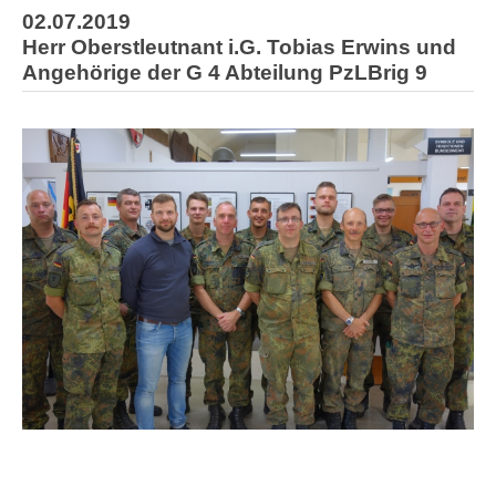
02.07.2019
Herr Oberstleutnant i.G. Tobias Erwins und
Angehörige der G 4 Abteilung PzLBrig 9