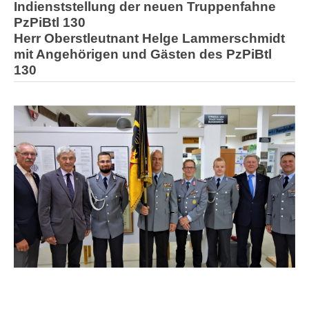
Indienststellung der neuen Truppenfahne
PzPiBtl 130
Herr Oberstleutnant Helge Lammerschmidt
mit Angehörigen und Gästen des PzPiBtl
130