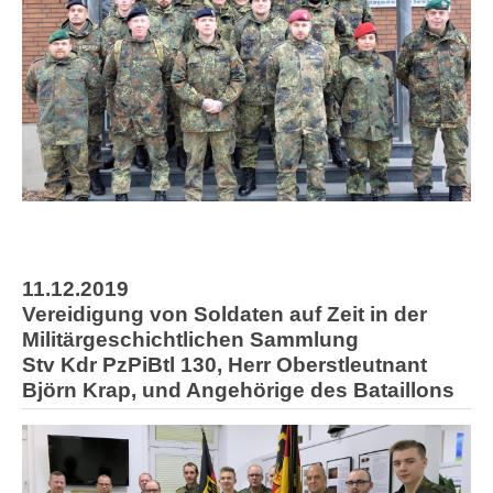
11.12.2019
Vereidigung von Soldaten auf Zeit in der
Militärgeschichtlichen Sammlung
Stv Kdr PzPiBtl 130, Herr Oberstleutnant
Björn Krap, und Angehörige des Bataillons