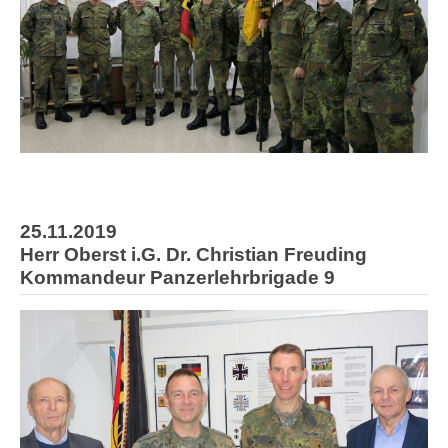
25.11.2019
Herr Oberst i.G. Dr. Christian Freuding
Kommandeur Panzerlehrbrigade 9