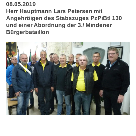
08.05.2019
Herr Hauptmann Lars Petersen mit
Angehröigen des Stabszuges PzPiBtl 130
und einer Abordnung der 3./ Mindener
Bürgerbataillon