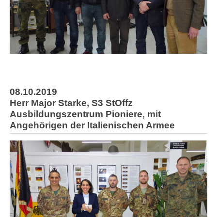
08.10.2019
Herr Major Starke, S3 StOffz
Ausbildungszentrum Pioniere, mit
Angehörigen der Italienischen Armee