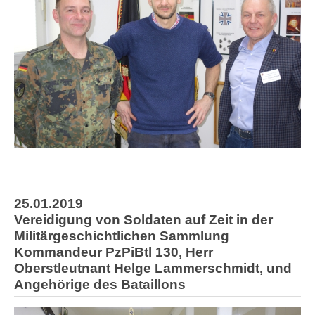
25.01.2019
Vereidigung von Soldaten auf Zeit in der
Militärgeschichtlichen Sammlung
Kommandeur PzPiBtl 130, Herr
Oberstleutnant Helge Lammerschmidt, und
Angehörige des Bataillons