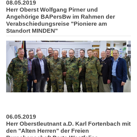
08.05.2019
Herr Oberst Wolfgang Pirner und
Angehörige BAPersBw im Rahmen der
Verabschiedungsreise "Pioniere am
Standort MINDEN"
06.05.2019
Herr Oberstleutnant a.D. Karl Fortenbach mit
den "Alten Herren" der Freien