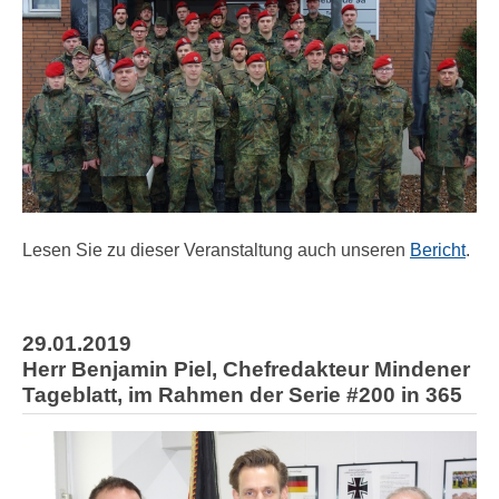
Lesen Sie zu dieser Veranstaltung auch unseren
Bericht
.
29.01.2019
Herr Benjamin Piel, Chefredakteur Mindener
Tageblatt, im Rahmen der Serie #200 in 365