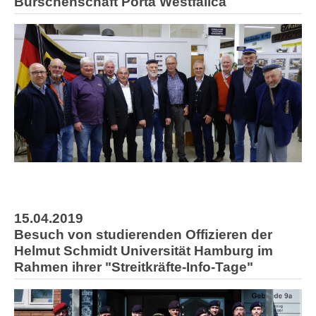
Burschenschaft Porta Westfalica
15.04.2019
Besuch von studierenden Offizieren der
Helmut Schmidt Universität Hamburg im
Rahmen ihrer "Streitkräfte-Info-Tage"