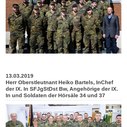
13.03.2019
Herr Oberstleutnant Heiko Bartels, InChef
der IX. In SFJgStDst Bw, Angehörige der IX.
In und Soldaten der Hörsäle 34 und 37