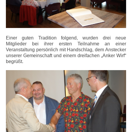
Einer guten Tradition folgend, wurden drei neue
Mitglieder bei ihrer ersten Teilnahme an einer
Veranstaltung persönlich mit Handschlag, dem Anstecker
unserer Gemeinschaft und einem dreifachen „Anker Wirf“
begrüßt.