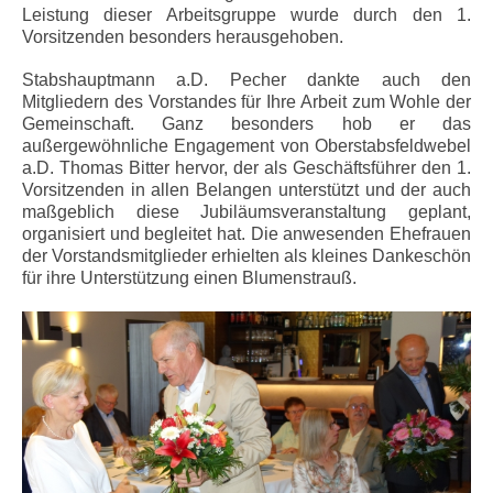
Leistung dieser Arbeitsgruppe wurde durch den 1.
Vorsitzenden besonders herausgehoben.
Stabshauptmann a.D. Pecher dankte auch den
Mitgliedern des Vorstandes für Ihre Arbeit zum Wohle der
Gemeinschaft. Ganz besonders hob er das
außergewöhnliche Engagement von Oberstabsfeldwebel
a.D. Thomas Bitter hervor, der als Geschäftsführer den 1.
Vorsitzenden in allen Belangen unterstützt und der auch
maßgeblich diese Jubiläumsveranstaltung geplant,
organisiert und begleitet hat. Die anwesenden Ehefrauen
der Vorstandsmitglieder erhielten als kleines Dankeschön
für ihre Unterstützung einen Blumenstrauß.