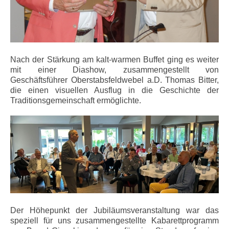
Nach der Stärkung am kalt-warmen Buffet ging es weiter
mit einer Diashow, zusammengestellt von
Geschäftsführer Oberstabsfeldwebel a.D. Thomas Bitter,
die einen visuellen Ausflug in die Geschichte der
Traditionsgemeinschaft ermöglichte.
Der Höhepunkt der Jubiläumsveranstaltung war das
speziell für uns zusammengestellte Kabarettprogramm