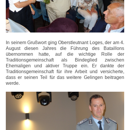
In seinem Grußwort ging Oberstleutnant Loges, der am 4.
August diesen Jahres die Führung des Bataillons
übernommen hatte, auf die wichtige Rolle der
Traditionsgemeinschaft als Bindeglied zwischen
Ehemaligen und aktiver Truppe ein. Er dankte der
Traditionsgemeinschaft für ihre Arbeit und versicherte,
dass er seinen Teil für das weitere Gelingen beitragen
werde.