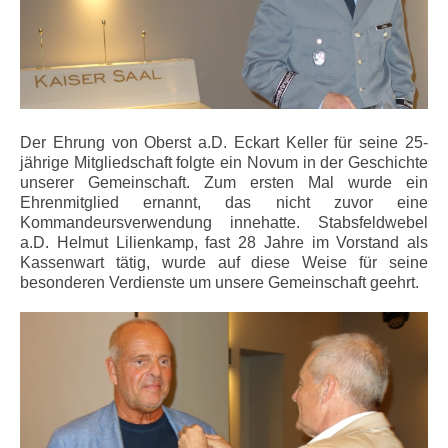
Der Ehrung von Oberst a.D. Eckart Keller für seine 25-
jährige Mitgliedschaft folgte ein Novum in der Geschichte
unserer Gemeinschaft. Zum ersten Mal wurde ein
Ehrenmitglied ernannt, das nicht zuvor eine
Kommandeursverwendung innehatte. Stabsfeldwebel
a.D. Helmut Lilienkamp, fast 28 Jahre im Vorstand als
Kassenwart tätig, wurde auf diese Weise für seine
besonderen Verdienste um unsere Gemeinschaft geehrt.