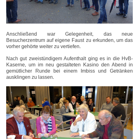
Anschließend war Gelegenheit, das neue
Besucherzentrum auf eigene Faust zu erkunden, um das
vorher gehörte weiter zu vertiefen.
Nach gut zweistündigem Aufenthalt ging es in die HvB-
Kaserne, um im neu gestalteten Kasino den Abend in
gemütlicher Runde bei einem Imbiss und Getränken
ausklingen zu lassen.