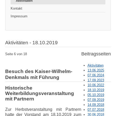
Aktivitäten
Kontakt
Impressum
Aktivitäten - 18.10.2019
Beitragsseiten
Seite 6 von 18
Aktivitäten
13.06.2025
Besuch des Kaiser-Wilhelm-
07.06.2024
Denkmals mit Führung
17.09.2023
10.06.2022
Historische
18.10.2019
Weiterbildungsveranstaltung
05.10.2019
mit Partnern
07.09.2019
14.09.2018
Zur Herbstveranstaltung mit Partnern
07.07.2018
hatte der Vorstand am 18.10.2019
zum
30.06.2018