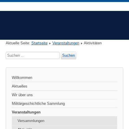
Aktuelle Seite:
Startseite
Veranstaltungen
Aktivitäten
Suchen
Suchen
...
Willkommen
Aktuelles
Wir über uns
Militärgeschichtliche Sammlung
Veranstaltungen
Versammlungen