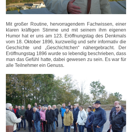
Mit großer Routine, hervorragendem Fachwissen, einer
klaren kräftigen Stimme und mit seinem ihm eigenen
Humor hat er uns am 123. Eröffnungstag des Denkmals
vom 18. Oktober 1896, kurzweilig und sehr informativ die
Geschichte und „Geschichtchen“ nähergebracht. Der
Eröffnungstag 1896 wurde so lebendig beschrieben, dass
man das Gefühl hatte, dabei gewesen zu sein. Es war für
alle Teilnehmer ein Genuss.